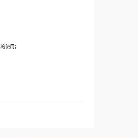
理库的使用；