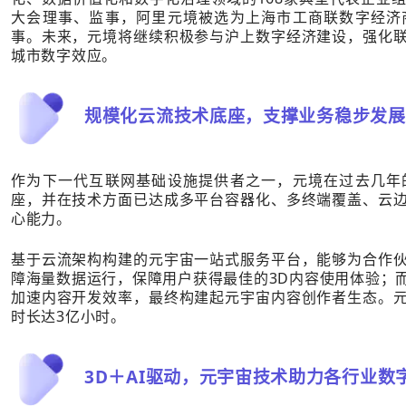
大会理事、监事，阿里元境被选为上海市工商联数字经济
事。未来，元境将继续积极参与沪上数字经济建设，强化
城市数字效应。
规模化云流技术底座，支撑业务稳步发展
作为下一代互联网基础设施提供者之一，元境在过去几年
座，并在技术方面已达成多平台容器化、多终端覆盖、云
心能力。
基于云流架构构建的元宇宙一站式服务平台，能够为合作
障海量数据运行，保障用户获得最佳的3D内容使用体验；
加速内容开发效率，最终构建起元宇宙内容创作者生态。
时长达3亿小时。
3D＋AI驱动，元宇宙技术助力各行业数