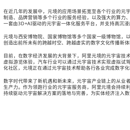
在近几年的发展中，元境的应用场景拓宽至各个行业的元
制造、品牌营销等多个行业的服务经验，以及强大的算力
一套由3D+AI驱动的元宇宙一体化服务平台，并支持高沉
元境与西安博物院、国家博物馆等多个国家一级博物馆，
创造出前所未有的跨越时空、跨越虚实的数字文化传播新体
目前，在数字经济发展的大背景下，阿里元境的元宇宙技
虚拟游览体验，汽车行业可以通过元宇宙技术实现虚拟试
化社区，元境正在通过元宇宙技术帮助各行各业完成数字化
数字时代带来了新机遇和新未来，元宇宙产业链上的从业
生产力。作为领跑行业的元宇宙服务商，阿里元境会持续
持续驱动元宇宙解决方案的落地与完善，为实体经济注入数