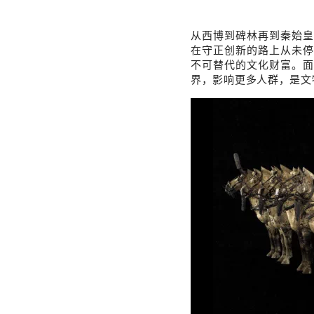
从西博到碑林再到秦始皇
在守正创新的路上从未停
不可替代的文化财富。面
界，影响更多人群，是文