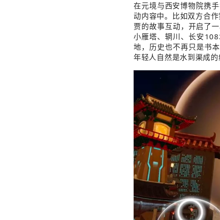
在元境与西安博物院携手
动内容中。比如双方合作
贾的故事互动，开启了一
小雁塔、辋川、长安10
地，历史也不再只是书本
年轻人自然是水到渠成的