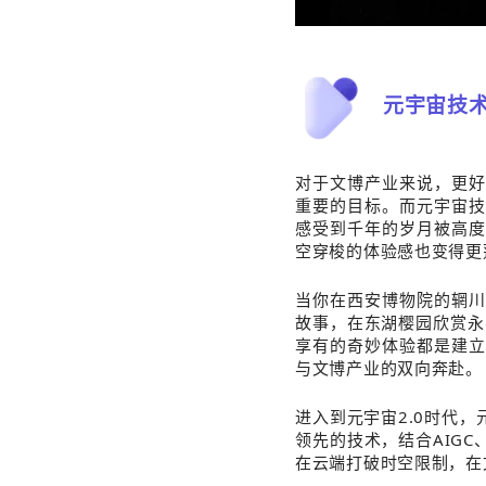
元宇宙技
对于文博产业来说，更好
重要的目标。而元宇宙技
感受到千年的岁月被高度
空穿梭的体验感也变得更
当你在西安博物院的辋川
故事，在东湖樱园欣赏永
享有的奇妙体验都是建立
与文博产业的双向奔赴。
进入到元宇宙2.0时代
领先的技术，结合AIG
在云端打破时空限制，在