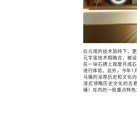
在元境的技术加持下，更
元宇宙技术相融合，被设
在一块石碑上观摩开成石
进行体验。此外，今年1
马俑的深厚历史和文化内
浸式领略历史文化的古
俑）在内的一批重点特色