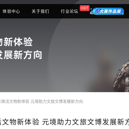
HOT
体验中心
关于我们
行业论坛
术焕活文物新体验 元境助力文旅文博发展新方向
活文物新体验 元境助力文旅文博发展新