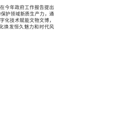
在今年政府工作报告提出
物保护领域新质生产力，通
字化技术赋能文物文博，
化焕发恒久魅力和时代风