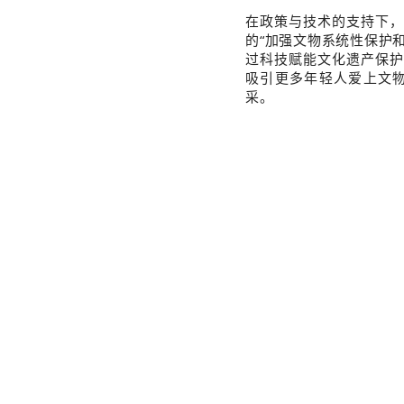
在政策与技术的支持下，
的“加强文物系统性保护
过科技赋能文化遗产保护
吸引更多年轻人爱上文
采。