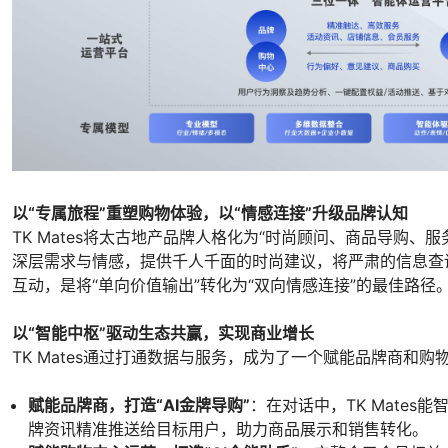
以“专属旅程”重塑购物体验，以“情感连接”升级品牌认知
TK Mates将太古地产品牌人格化为“时尚顾问、商品导购
深层需求与情感，提供千人千面的时尚建议，将严肃的信息查
互动，是将“单向价值输出”转化为“双向情感连接”的最佳路径
以“智能中枢”驱动生态共赢，实现商业增长
TK Mates通过打通数据与服务，成为了一个赋能品牌商和购
赋能品牌商，打造“AI金牌导购”
：在对话中，TK Mate
牌资讯精准推送给目标用户，助力商品展示和销售转化。