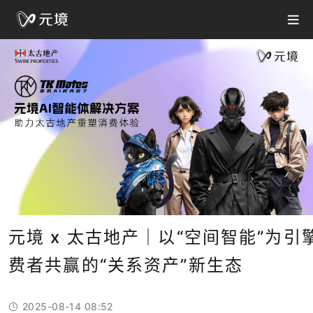
元境 x 太古地产｜以“空间智能”为
费者共赢的“关系资产”新生态
2025-08-14 08:52