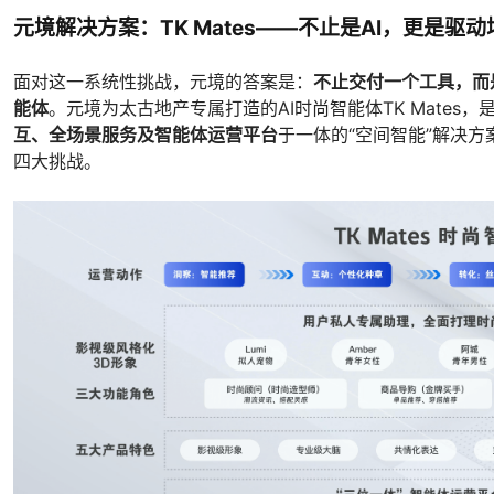
元境解决方案：TK Mates——不止是AI，更是驱
面对这一系统性挑战，元境的答案是：
不止交付一个工具，而
能体
。元境为太古地产专属打造的AI时尚智能体TK Mates，
互、全场景服务及智能体运营平台
于一体的“空间智能”解决
四大挑战。