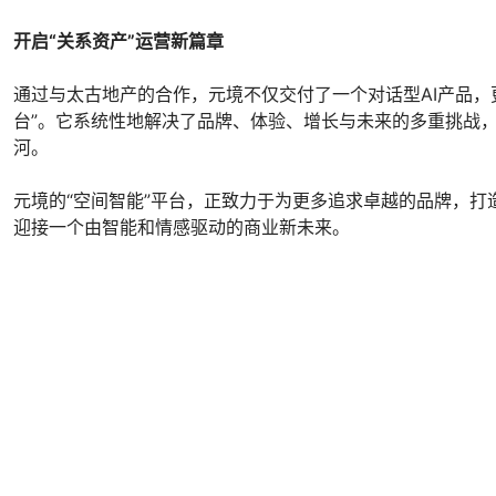
开启“关系资产”运营新篇章
通过与太古地产的合作，元境不仅交付了一个对话型AI产品，
台”。它系统性地解决了品牌、体验、增长与未来的多重挑战，
河。
元境的“空间智能”平台，正致力于为更多追求卓越的品牌，打
迎接一个由智能和情感驱动的商业新未来。