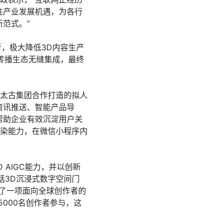
住产业发展机遇，为各行
范式。”
者，极大降低3D内容生产
0传播生态无缝集成，最终
太古集团合作打造的拟人
资讯推送、智能产品导
帮助企业有效沉淀用户关
染能力，在微信小程序内
AIGC能力，并以创新
括3D沉浸式数字空间门
动了一项面向全球创作者的
5000名创作者参与，这