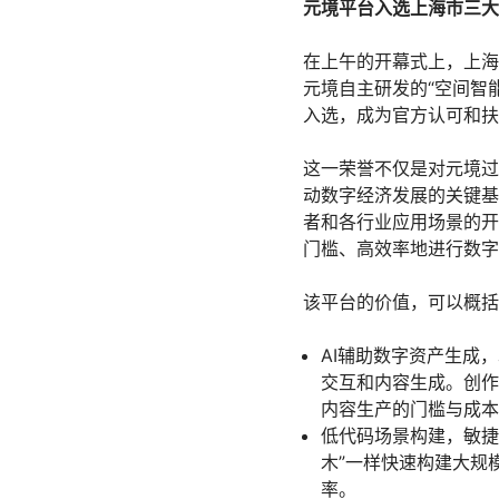
元境平台入选上海市三大
在上午的开幕式上，上海
元境自主研发的“空间智
入选，成为官方认可和扶
这一荣誉不仅是对元境过
动数字经济发展的关键基
者和各行业应用场景的开
门槛、高效率地进行数字
该平台的价值，可以概括
AI辅助数字资产生成，
交互和内容生成。创作
内容生产的门槛与成本
低代码场景构建，敏捷
木”一样快速构建大规
率。