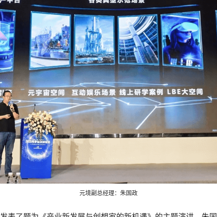
元境副总经理：朱国政
发表了题为《产业新发展与创想家的新机遇》的主题演讲。朱国