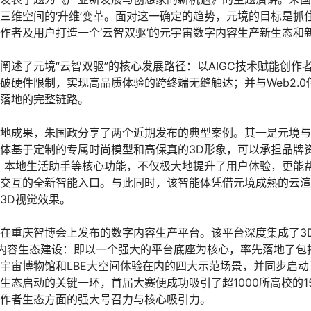
三维空间的‘升维’变革。面对这一确定的趋势，元境的目标是抓
作者及用户打造一个‘云智双驱’的元宇宙数字内容生产新生态和新
阐述了元境“云智双驱”的核心发展路径：以AIGC技术赋能创作
破硬件限制，实现高品质体验的跨终端无缝触达；并与Web2.
落地的完整链路。
地成果，朱国政分享了两个近期发布的典型案例。其一是元境与
体基于定制的专属时尚模型和高保真的3D形象，可以承担品牌
服、本地生活助手等核心功能，不仅极大地提升了用户体验，更能
交互的全新智能入口。与此同时，该智能体凭借元境成熟的云渲
3D视觉效果。
在重庆智博会上发布的数字内容生产平台。该平台深度集成了3D 
动数字内容生态建设：即以一个强大的平台底座为核心，率先落地了包
宇宙博物馆和LBE大空间体验在内的四大示范场景，并同步启
生态启动的关键一环，首届大赛便成功吸引了超1000所高校的1
作者生态方面的强大号召力与核心吸引力。