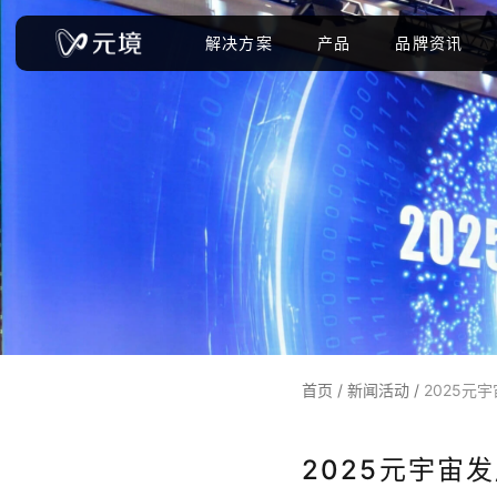
解决方案
产品
品牌资讯
首页
/
新闻活动
/
2025元
2025元宇宙