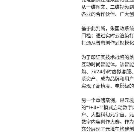
从一维图文、二维视频到
各业的合作伙伴、广大创
基于此判断，朱国政系统
门槛；通过实时云渲染打
打通从普惠创作到规模化
为了印证其技术战略的落
互动时尚智能体。该智能
购、7x24小时虚拟客
系资产，成为品牌和用户
实现了高精度、电影级的
另一个重磅案例，是元境
的“1+4+1”模式启
户、大型科幻元宇宙、元
数字内容创作大赛。作为
充分展现了元境在构建创