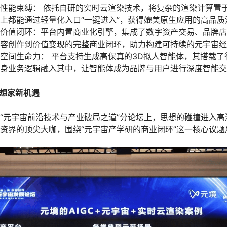
性能束缚： 依托自研的实时云渲染技术，将复杂的渲染计算置
上都能通过轻量化入口“一键进入”，获得媲美原生应用的高品质
价值闭环：平台内置商业化引擎，集成了数字资产交易、品牌店
容创作到价值变现的完整商业闭环，助力构建可持续的元宇宙经
空间生命力： 平台支持生成高保真的3D拟人智能体，其搭载了
身业务逻辑融入其中，让智能体成为品牌与用户进行深度智能交
创想家新机遇
“元宇宙前沿技术与产业破局之道”分论坛上，思想的碰撞进入高
资界的顶尖大咖，围绕“元宇宙产学研的商业闭环”这一核心议题