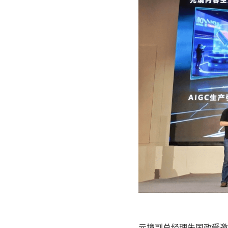
元境副总经理朱国政受邀