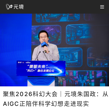
聚焦2026科幻大会｜元境朱国政：从
AIGC正陪伴科学幻想走进现实