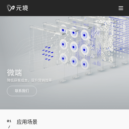
微端
降低获客成本，提升营销效率
联系我们
应用场景