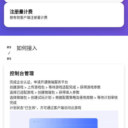
注册量计费
按有效客户端注册量计费
如何接入
控制台管理
完成企业认证，申请开通微端服务平台
创建游戏 > 上传游戏包 > 等待游戏适配完成 > 获得游戏参数
选择已适配游戏 > 创建微端包 > 获得准入参数
选择微端包 > 创建试玩计划 > 根据配置策略及使用周期 > 等待计划审核
完成
计划状态"已生效"，方可通过客户端访问云游戏