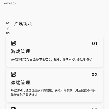
30%~50%
产品功能
0
1
游戏管理
游戏创建/适配管理/版本管理等，服务于游戏云化状态信息跟踪
0
2
微端管理
每款游戏可通过创建多个微端包，获取不同参数，灵活配置不同买
量渠道包的数据统计