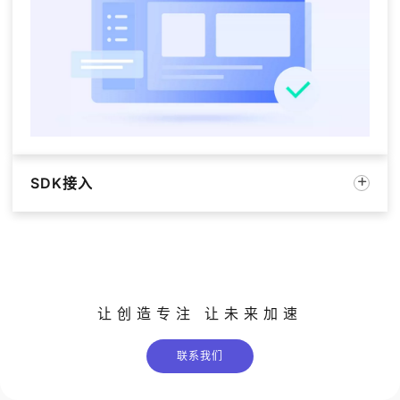
SDK接入
让创造专注 让未来加速
联系我们