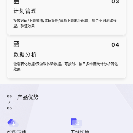
0
3
计划管理
投放时间/下载策略/试玩策略/资源下载地址配置，组合不同测试模
型，验证效果
0
4
数据分析
微端转化数据/云游戏体验数据，可按时、按日多维度统计分析转化
效果
产品优势
智能下载
无缝切换